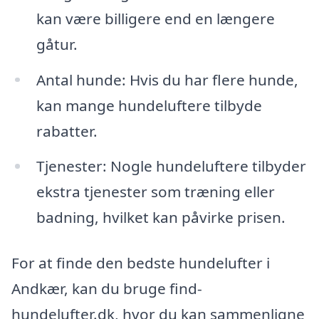
kan være billigere end en længere
gåtur.
Antal hunde: Hvis du har flere hunde,
kan mange hundeluftere tilbyde
rabatter.
Tjenester: Nogle hundeluftere tilbyder
ekstra tjenester som træning eller
badning, hvilket kan påvirke prisen.
For at finde den bedste hundelufter i
Andkær, kan du bruge find-
hundelufter.dk, hvor du kan sammenligne