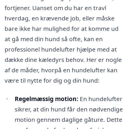
fortjener. Uanset om du har en travl
hverdag, en krævende job, eller måske
bare ikke har mulighed for at komme ud
at gå med din hund så ofte, kan en
professionel hundelufter hjælpe med at
dække dine kæledyrs behov. Her er nogle
af de måder, hvorpå en hundelufter kan
være til nytte for dig og din hund:
Regelmæssig motion:
En hundelufter
sikrer, at din hund får den nødvendige
motion gennem daglige gåture. Dette