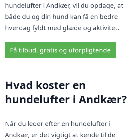
hundelufter i Andkær, vil du opdage, at
både du og din hund kan få en bedre
hverdag fyldt med glæde og aktivitet.
Få tilbud, gratis og uforpligtende
Hvad koster en
hundelufter i Andkær?
Når du leder efter en hundelufter i
Andkær, er det vigtigt at kende til de