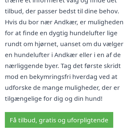
tilbud, der passer bedst til dine behov.
Hvis du bor nær Andkær, er muligheden
for at finde en dygtig hundelufter lige
rundt om hjørnet, uanset om du vælger
en hundelufter i Andkær eller i en af de
nærliggende byer. Tag det første skridt
mod en bekymringsfri hverdag ved at
udforske de mange muligheder, der er
tilgængelige for dig og din hund!
Få tilbud, gratis og uforpligtende