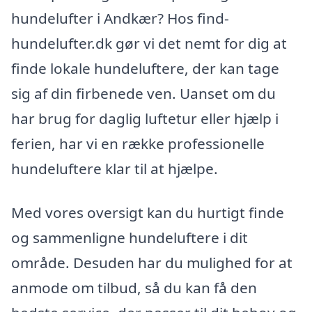
hundelufter i Andkær? Hos find-
hundelufter.dk gør vi det nemt for dig at
finde lokale hundeluftere, der kan tage
sig af din firbenede ven. Uanset om du
har brug for daglig luftetur eller hjælp i
ferien, har vi en række professionelle
hundeluftere klar til at hjælpe.
Med vores oversigt kan du hurtigt finde
og sammenligne hundeluftere i dit
område. Desuden har du mulighed for at
anmode om tilbud, så du kan få den