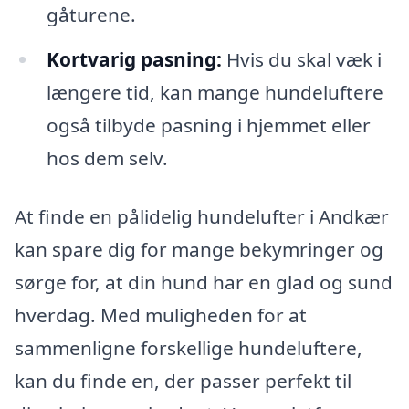
gåturene.
Kortvarig pasning:
Hvis du skal væk i
længere tid, kan mange hundeluftere
også tilbyde pasning i hjemmet eller
hos dem selv.
At finde en pålidelig hundelufter i Andkær
kan spare dig for mange bekymringer og
sørge for, at din hund har en glad og sund
hverdag. Med muligheden for at
sammenligne forskellige hundeluftere,
kan du finde en, der passer perfekt til