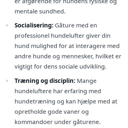
er afgørende for hundens fysiske og
mentale sundhed.
Socialisering:
Gåture med en
professionel hundelufter giver din
hund mulighed for at interagere med
andre hunde og mennesker, hvilket er
vigtigt for dens sociale udvikling.
Træning og disciplin:
Mange
hundeluftere har erfaring med
hundetræning og kan hjælpe med at
opretholde gode vaner og
kommandoer under gåturene.