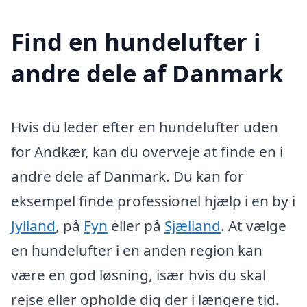
Find en hundelufter i
andre dele af Danmark
Hvis du leder efter en hundelufter uden
for Andkær, kan du overveje at finde en i
andre dele af Danmark. Du kan for
eksempel finde professionel hjælp i en by i
Jylland
, på
Fyn
eller på
Sjælland
. At vælge
en hundelufter i en anden region kan
være en god løsning, især hvis du skal
rejse eller opholde dig der i længere tid.