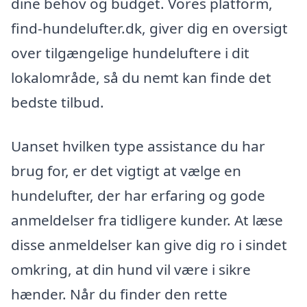
dine behov og budget. Vores platform,
find-hundelufter.dk, giver dig en oversigt
over tilgængelige hundeluftere i dit
lokalområde, så du nemt kan finde det
bedste tilbud.
Uanset hvilken type assistance du har
brug for, er det vigtigt at vælge en
hundelufter, der har erfaring og gode
anmeldelser fra tidligere kunder. At læse
disse anmeldelser kan give dig ro i sindet
omkring, at din hund vil være i sikre
hænder. Når du finder den rette