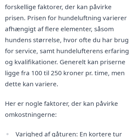
forskellige faktorer, der kan påvirke
prisen. Prisen for hundeluftning varierer
afhængigt af flere elementer, såsom
hundens størrelse, hvor ofte du har brug
for service, samt hundelufterens erfaring
og kvalifikationer. Generelt kan priserne
ligge fra 100 til 250 kroner pr. time, men
dette kan variere.
Her er nogle faktorer, der kan påvirke
omkostningerne:
Varighed af gåturen: En kortere tur