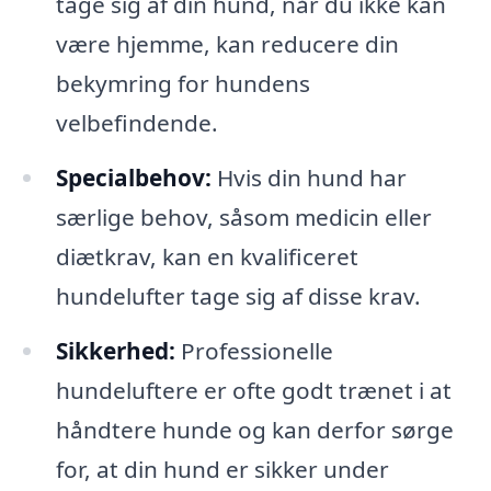
tage sig af din hund, når du ikke kan
være hjemme, kan reducere din
bekymring for hundens
velbefindende.
Specialbehov:
Hvis din hund har
særlige behov, såsom medicin eller
diætkrav, kan en kvalificeret
hundelufter tage sig af disse krav.
Sikkerhed:
Professionelle
hundeluftere er ofte godt trænet i at
håndtere hunde og kan derfor sørge
for, at din hund er sikker under