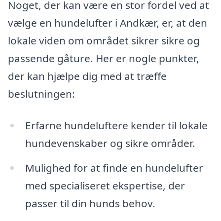
Noget, der kan være en stor fordel ved at
vælge en hundelufter i Andkær, er, at den
lokale viden om området sikrer sikre og
passende gåture. Her er nogle punkter,
der kan hjælpe dig med at træffe
beslutningen:
Erfarne hundeluftere kender til lokale
hundevenskaber og sikre områder.
Mulighed for at finde en hundelufter
med specialiseret ekspertise, der
passer til din hunds behov.