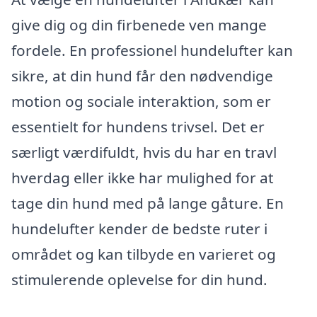
give dig og din firbenede ven mange
fordele. En professionel hundelufter kan
sikre, at din hund får den nødvendige
motion og sociale interaktion, som er
essentielt for hundens trivsel. Det er
særligt værdifuldt, hvis du har en travl
hverdag eller ikke har mulighed for at
tage din hund med på lange gåture. En
hundelufter kender de bedste ruter i
området og kan tilbyde en varieret og
stimulerende oplevelse for din hund.