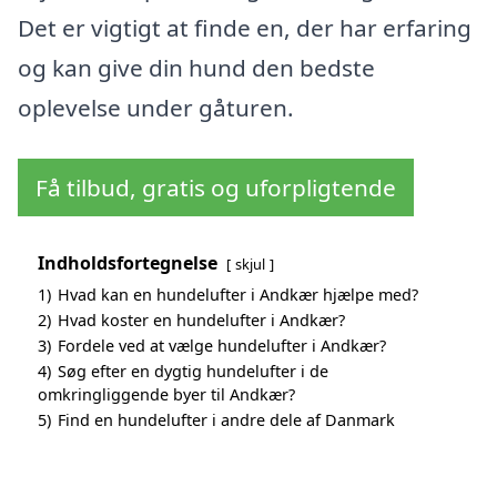
Det er vigtigt at finde en, der har erfaring
og kan give din hund den bedste
oplevelse under gåturen.
Få tilbud, gratis og uforpligtende
Indholdsfortegnelse
skjul
1)
Hvad kan en hundelufter i Andkær hjælpe med?
2)
Hvad koster en hundelufter i Andkær?
3)
Fordele ved at vælge hundelufter i Andkær?
4)
Søg efter en dygtig hundelufter i de
omkringliggende byer til Andkær?
5)
Find en hundelufter i andre dele af Danmark