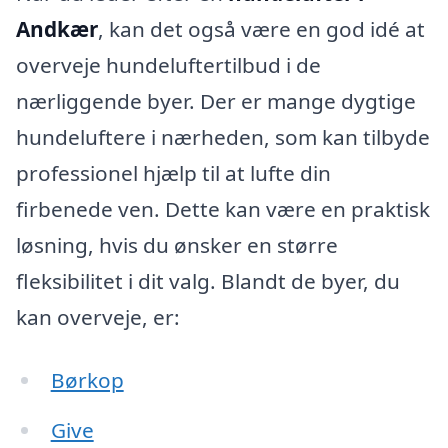
Andkær
, kan det også være en god idé at
overveje hundeluftertilbud i de
nærliggende byer. Der er mange dygtige
hundeluftere i nærheden, som kan tilbyde
professionel hjælp til at lufte din
firbenede ven. Dette kan være en praktisk
løsning, hvis du ønsker en større
fleksibilitet i dit valg. Blandt de byer, du
kan overveje, er:
Børkop
Give