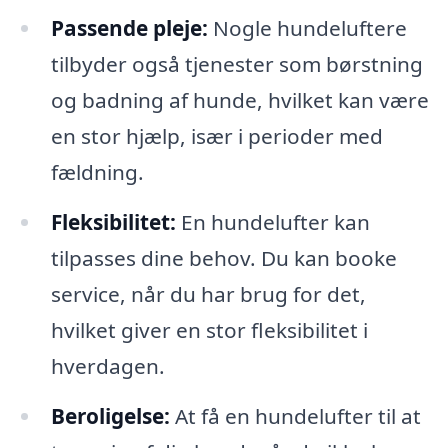
Passende pleje:
Nogle hundeluftere
tilbyder også tjenester som børstning
og badning af hunde, hvilket kan være
en stor hjælp, især i perioder med
fældning.
Fleksibilitet:
En hundelufter kan
tilpasses dine behov. Du kan booke
service, når du har brug for det,
hvilket giver en stor fleksibilitet i
hverdagen.
Beroligelse:
At få en hundelufter til at