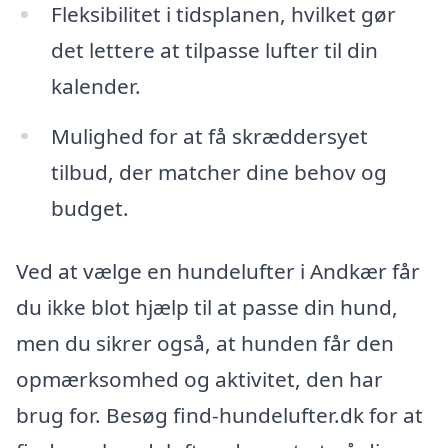
Fleksibilitet i tidsplanen, hvilket gør
det lettere at tilpasse lufter til din
kalender.
Mulighed for at få skræddersyet
tilbud, der matcher dine behov og
budget.
Ved at vælge en hundelufter i Andkær får
du ikke blot hjælp til at passe din hund,
men du sikrer også, at hunden får den
opmærksomhed og aktivitet, den har
brug for. Besøg find-hundelufter.dk for at