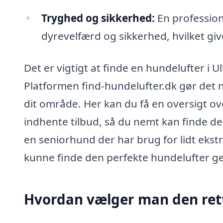
Tryghed og sikkerhed:
En profession
dyrevelfærd og sikkerhed, hvilket giv
Det er vigtigt at finde en hundelufter i U
Platformen find-hundelufter.dk gør det n
dit område. Her kan du få en oversigt o
indhente tilbud, så du nemt kan finde de
en seniorhund der har brug for lidt ekstr
kunne finde den perfekte hundelufter g
Hvordan vælger man den ret