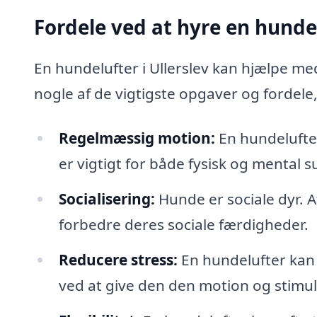
Fordele ved at hyre en hunde
En hundelufter i Ullerslev kan hjælpe me
nogle af de vigtigste opgaver og fordele,
Regelmæssig motion:
En hundelufter 
er vigtigt for både fysisk og mental 
Socialisering:
Hunde er sociale dyr. 
forbedre deres sociale færdigheder.
Reducere stress:
En hundelufter kan
ved at give den den motion og stimul