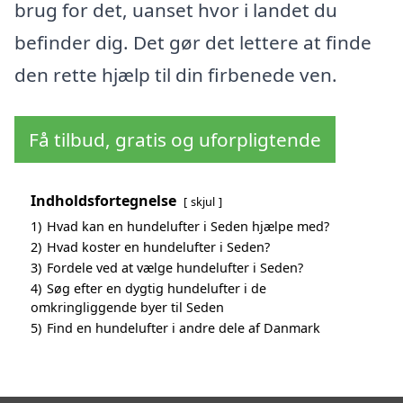
brug for det, uanset hvor i landet du
befinder dig. Det gør det lettere at finde
den rette hjælp til din firbenede ven.
Få tilbud, gratis og uforpligtende
Indholdsfortegnelse
skjul
1)
Hvad kan en hundelufter i Seden hjælpe med?
2)
Hvad koster en hundelufter i Seden?
3)
Fordele ved at vælge hundelufter i Seden?
4)
Søg efter en dygtig hundelufter i de
omkringliggende byer til Seden
5)
Find en hundelufter i andre dele af Danmark