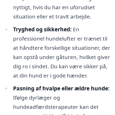
nyttigt, hvis du har en uforudset
situation eller et travlt arbejde.
Tryghed og sikkerhed:
En
professionel hundelufter er trænet til
at håndtere forskellige situationer, der
kan opstå under gåturen, hvilket giver
dig ro i sindet. Du kan være sikker på,
at din hund er i gode hænder.
Pasning af hvalpe eller ældre hunde:
Ifølge dyrlæger og
hundeadfærdsterapeuter kan det