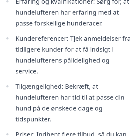
Erfaring og kvalifikationer: Sørg for, at
hundelufteren har erfaring med at
passe forskellige hunderacer.
Kundereferencer: Tjek anmeldelser fra
tidligere kunder for at få indsigt i
hundelufterens pålidelighed og
service.
Tilgængelighed: Bekræft, at
hundelufteren har tid til at passe din
hund på de ønskede dage og
tidspunkter.
Priser: Indhent flere tilbud, så du kan