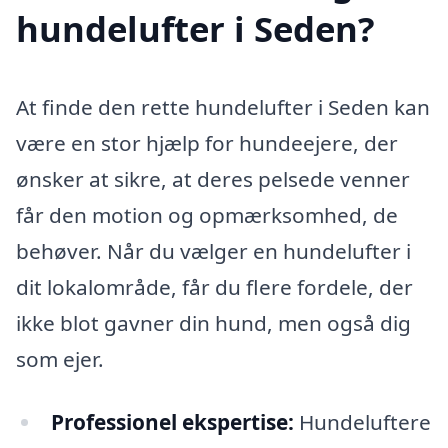
hundelufter i Seden?
At finde den rette hundelufter i Seden kan
være en stor hjælp for hundeejere, der
ønsker at sikre, at deres pelsede venner
får den motion og opmærksomhed, de
behøver. Når du vælger en hundelufter i
dit lokalområde, får du flere fordele, der
ikke blot gavner din hund, men også dig
som ejer.
Professionel ekspertise:
Hundeluftere