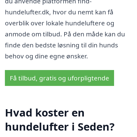
du anvende platformen find-
hundelufter.dk, hvor du nemt kan få
overblik over lokale hundeluftere og
anmode om tilbud. På den måde kan du
finde den bedste løsning til din hunds
behov og dine egne ønsker.
Få tilbud, gratis og uforpligtende
Hvad koster en
hundelufter i Seden?