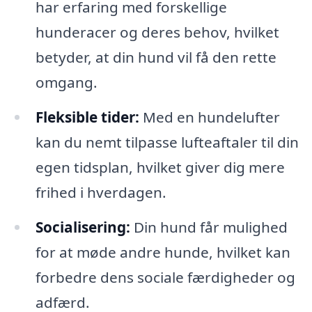
har erfaring med forskellige
hunderacer og deres behov, hvilket
betyder, at din hund vil få den rette
omgang.
Fleksible tider:
Med en hundelufter
kan du nemt tilpasse lufteaftaler til din
egen tidsplan, hvilket giver dig mere
frihed i hverdagen.
Socialisering:
Din hund får mulighed
for at møde andre hunde, hvilket kan
forbedre dens sociale færdigheder og
adfærd.