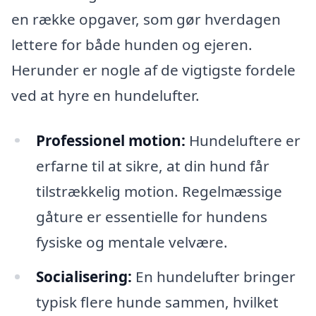
en række opgaver, som gør hverdagen
lettere for både hunden og ejeren.
Herunder er nogle af de vigtigste fordele
ved at hyre en hundelufter.
Professionel motion:
Hundeluftere er
erfarne til at sikre, at din hund får
tilstrækkelig motion. Regelmæssige
gåture er essentielle for hundens
fysiske og mentale velvære.
Socialisering:
En hundelufter bringer
typisk flere hunde sammen, hvilket