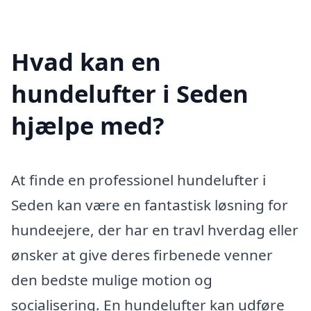
Hvad kan en
hundelufter i Seden
hjælpe med?
At finde en professionel hundelufter i
Seden kan være en fantastisk løsning for
hundeejere, der har en travl hverdag eller
ønsker at give deres firbenede venner
den bedste mulige motion og
socialisering. En hundelufter kan udføre