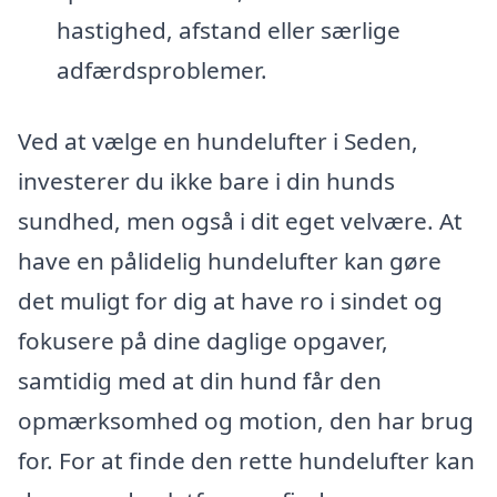
hastighed, afstand eller særlige
adfærdsproblemer.
Ved at vælge en hundelufter i Seden,
investerer du ikke bare i din hunds
sundhed, men også i dit eget velvære. At
have en pålidelig hundelufter kan gøre
det muligt for dig at have ro i sindet og
fokusere på dine daglige opgaver,
samtidig med at din hund får den
opmærksomhed og motion, den har brug
for. For at finde den rette hundelufter kan