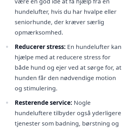
være en god idé at få hjælp fra en
hundelufter, hvis du har hvalpe eller
seniorhunde, der kræver særlig
opmærksomhed.
Reducerer stress:
En hundelufter kan
hjælpe med at reducere stress for
både hund og ejer ved at sørge for, at
hunden får den nødvendige motion
og stimulering.
Resterende service:
Nogle
hundeluftere tilbyder også yderligere
tjenester som badning, børstning og