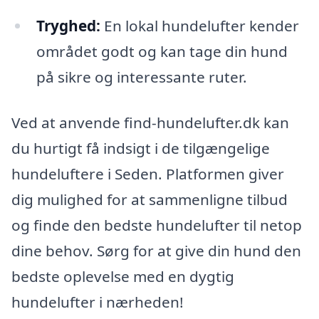
Tryghed:
En lokal hundelufter kender
området godt og kan tage din hund
på sikre og interessante ruter.
Ved at anvende find-hundelufter.dk kan
du hurtigt få indsigt i de tilgængelige
hundeluftere i Seden. Platformen giver
dig mulighed for at sammenligne tilbud
og finde den bedste hundelufter til netop
dine behov. Sørg for at give din hund den
bedste oplevelse med en dygtig
hundelufter i nærheden!