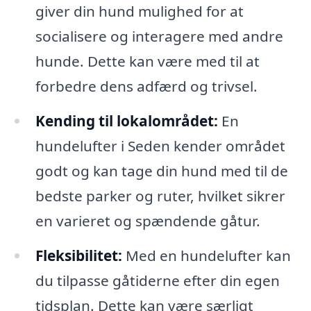
giver din hund mulighed for at
socialisere og interagere med andre
hunde. Dette kan være med til at
forbedre dens adfærd og trivsel.
Kending til lokalområdet:
En
hundelufter i Seden kender området
godt og kan tage din hund med til de
bedste parker og ruter, hvilket sikrer
en varieret og spændende gåtur.
Fleksibilitet:
Med en hundelufter kan
du tilpasse gåtiderne efter din egen
tidsplan. Dette kan være særligt