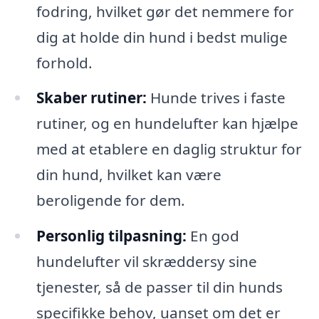
fodring, hvilket gør det nemmere for
dig at holde din hund i bedst mulige
forhold.
Skaber rutiner:
Hunde trives i faste
rutiner, og en hundelufter kan hjælpe
med at etablere en daglig struktur for
din hund, hvilket kan være
beroligende for dem.
Personlig tilpasning:
En god
hundelufter vil skræddersy sine
tjenester, så de passer til din hunds
specifikke behov, uanset om det er