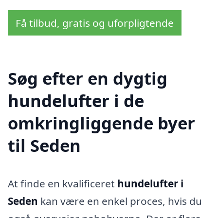
Få tilbud, gratis og uforpligtende
Søg efter en dygtig
hundelufter i de
omkringliggende byer
til Seden
At finde en kvalificeret
hundelufter i
Seden
kan være en enkel proces, hvis du