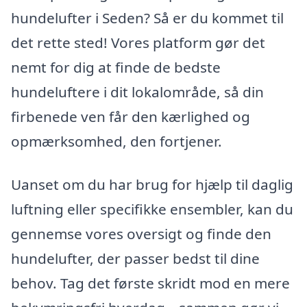
hundelufter i Seden? Så er du kommet til
det rette sted! Vores platform gør det
nemt for dig at finde de bedste
hundeluftere i dit lokalområde, så din
firbenede ven får den kærlighed og
opmærksomhed, den fortjener.
Uanset om du har brug for hjælp til daglig
luftning eller specifikke ensembler, kan du
gennemse vores oversigt og finde den
hundelufter, der passer bedst til dine
behov. Tag det første skridt mod en mere