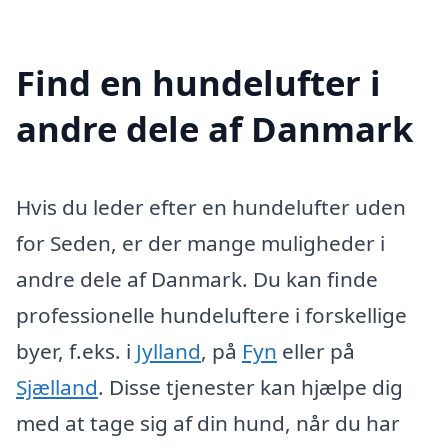
Find en hundelufter i
andre dele af Danmark
Hvis du leder efter en hundelufter uden
for Seden, er der mange muligheder i
andre dele af Danmark. Du kan finde
professionelle hundeluftere i forskellige
byer, f.eks. i
Jylland
, på
Fyn
eller på
Sjælland
. Disse tjenester kan hjælpe dig
med at tage sig af din hund, når du har