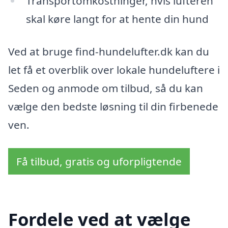
Transportomkostninger, hvis lufteren
skal køre langt for at hente din hund
Ved at bruge find-hundelufter.dk kan du
let få et overblik over lokale hundeluftere i
Seden og anmode om tilbud, så du kan
vælge den bedste løsning til din firbenede
ven.
Få tilbud, gratis og uforpligtende
Fordele ved at vælge