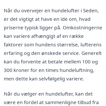
Når du overvejer en hundelufter i Seden,
er det vigtigt at have en ide om, hvad
priserne typisk ligger på. Omkostningerne
kan variere afhængigt af en række
faktorer som hundens størrelse, lufterens
erfaring og den ønskede service. Generelt
kan du forvente at betale mellem 100 og
300 kroner for en times hundeluftning,
men dette kan selvfølgelig variere.
Når du vælger en hundelufter, kan det
være en fordel at sammenligne tilbud fra