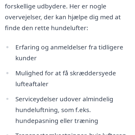
forskellige udbydere. Her er nogle
overvejelser, der kan hjælpe dig med at
finde den rette hundelufter:
Erfaring og anmeldelser fra tidligere
kunder
Mulighed for at få skræddersyede
lufteaftaler
Serviceydelser udover almindelig
hundeluftning, som f.eks.
hundepasning eller træning