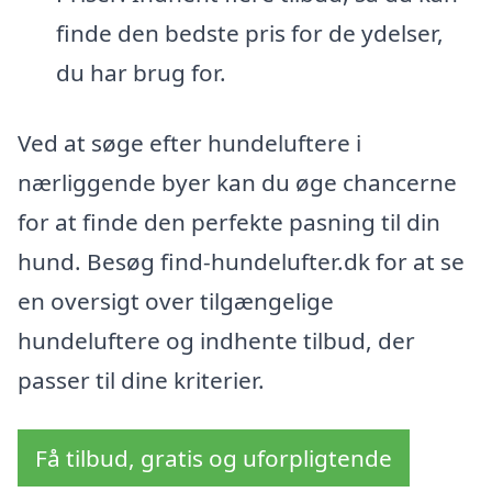
finde den bedste pris for de ydelser,
du har brug for.
Ved at søge efter hundeluftere i
nærliggende byer kan du øge chancerne
for at finde den perfekte pasning til din
hund. Besøg find-hundelufter.dk for at se
en oversigt over tilgængelige
hundeluftere og indhente tilbud, der
passer til dine kriterier.
Få tilbud, gratis og uforpligtende