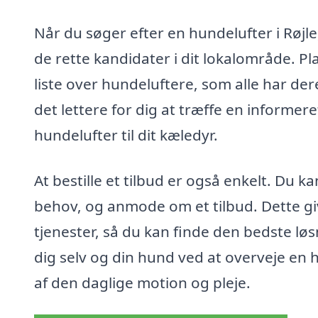
Når du søger efter en hundelufter i Røjl
de rette kandidater i dit lokalområde. 
liste over hundeluftere, som alle har der
det lettere for dig at træffe en informe
hundelufter til dit kæledyr.
At bestille et tilbud er også enkelt. Du 
behov, og anmode om et tilbud. Dette gi
tjenester, så du kan finde den bedste løs
dig selv og din hund ved at overveje en h
af den daglige motion og pleje.