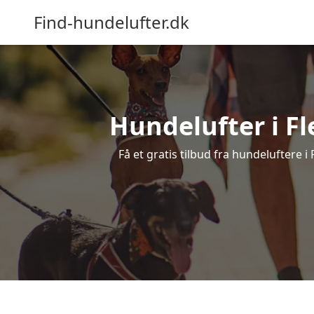
Find-hundelufter.dk
Hundelufter i Fl
Få et gratis tilbud fra hundeluftere 